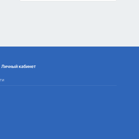
Личный кабинет
ти