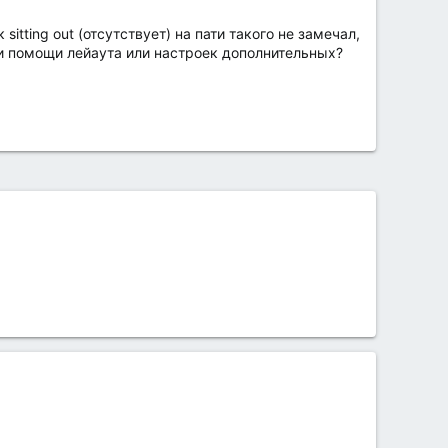
sitting out (отсутствует) на пати такого не замечал,
ри помощи лейаута или настроек дополнительных?