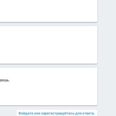
раешь.
Войдите или зарегистрируйтесь для ответа.