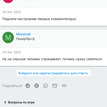
26 Авг 2022
Подняли настроение первые комментаторы)
Marshall
M
ПокерПро🥈
26 Авг 2022
Ну на серьезе человек спрашивает, почему сразу смеяться
Войдите или зарегистрируйтесь для ответа.
Reddit
Pinterest
WhatsApp
Электронная почта
Ссылка
Поделиться:
Вопросы по игре