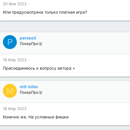
20 Фев 2023
Или предусмотрена только платная игра?
pereezd
P
ПокерПро🥉
18 Мар 2023
Присоединяюсь к вопросу автора +
mtt-killer
M
ПокерПро🥈
18 Мар 2023
Конечно же. На условные фишки