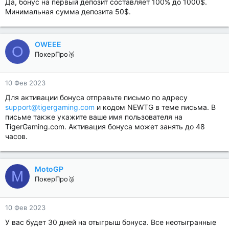
Да, бонус на первый депозит составляет 100% до 1000$.
Минимальная сумма депозита 50$.
OWEEE
O
ПокерПро🥉
10 Фев 2023
Для активации бонуса отправьте письмо по адресу
support@tigergaming.com
и кодом NEWTG в теме письма. В
письме также укажите ваше имя пользователя на
TigerGaming.com. Активация бонуса может занять до 48
часов.
MotoGP
M
ПокерПро🥉
10 Фев 2023
У вас будет 30 дней на отыгрыш бонуса. Все неотыгранные