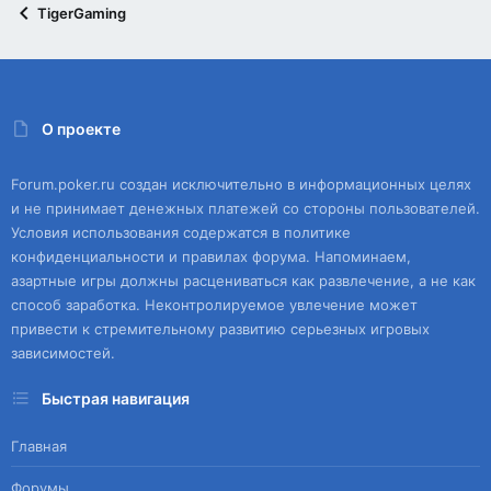
TigerGaming
О проекте
Forum.poker.ru создан исключительно в информационных целях
и не принимает денежных платежей со стороны пользователей.
Условия использования содержатся в политике
конфиденциальности и правилах форума. Напоминаем,
азартные игры должны расцениваться как развлечение, а не как
способ заработка. Неконтролируемое увлечение может
привести к стремительному развитию серьезных игровых
зависимостей.
Быстрая навигация
Главная
Форумы