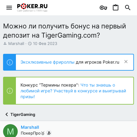
Можно ли получить бонус на первый
депозит на TigerGaming.com?
А
Д
Marshall
10 Фев 2023
в
а
т
т
о
а
Эксклюзивные фрироллы
для игроков Poker.ru
р
н
т
а
е
ч
м
а
Конкурс “Термины покера":
Что ты знаешь о
ы
л
любимой игре? Участвуй в конкурсе и выигрывай
а
призы!
TigerGaming
Marshall
M
ПокерПро🥈