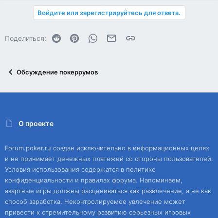
Войдите или зарегистрируйтесь для ответа.
Reddit
Pinterest
WhatsApp
Электронная почта
Ссылка
Поделиться:
Обсуждение покеррумов
О проекте
Forum.poker.ru создан исключительно в информационных целях
и не принимает денежных платежей со стороны пользователей.
Условия использования содержатся в политике
конфиденциальности и правилах форума. Напоминаем,
азартные игры должны расцениваться как развлечение, а не как
способ заработка. Неконтролируемое увлечение может
привести к стремительному развитию серьезных игровых