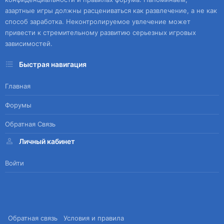
азартные игры должны расцениваться как развлечение, а не как
способ заработка. Неконтролируемое увлечение может
привести к стремительному развитию серьезных игровых
зависимостей.
Быстрая навигация
Главная
Форумы
Обратная Связь
Личный кабинет
Войти
Обратная связь
Условия и правила