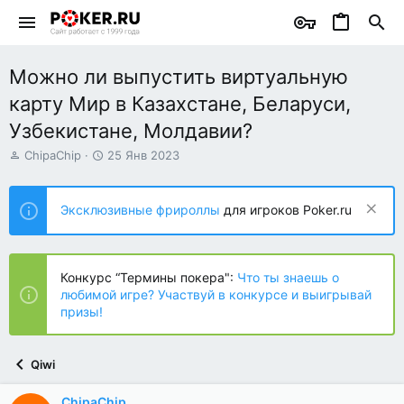
Можно ли выпустить виртуальную
карту Мир в Казахстане, Беларуси,
Узбекистане, Молдавии?
А
Д
ChipaChip
25 Янв 2023
в
а
т
т
о
а
Эксклюзивные фрироллы
для игроков Poker.ru
р
н
т
а
е
ч
м
а
Конкурс “Термины покера":
Что ты знаешь о
ы
л
любимой игре? Участвуй в конкурсе и выигрывай
а
призы!
Qiwi
ChipaChip