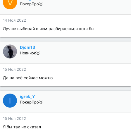
V
ПокерПро🥈
14 Ноя 2022
Лучше выбирай в чем разбираешься хотя бы
Djoni13
Новичок🥇
15 Ноя 2022
Да на всё сейчас можно
igrek_Y
I
ПокерПро🥈
15 Ноя 2022
Я бы так не сказал