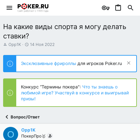
На какие виды спорта я могу делать
ставки?
А
Д
Opp1K
14 Ноя 2022
в
а
т
т
о
а
Эксклюзивные фрироллы
для игроков Poker.ru
р
н
т
а
е
ч
м
а
Конкурс “Термины покера":
Что ты знаешь о
ы
л
любимой игре? Участвуй в конкурсе и выигрывай
а
призы!
Вопрос/Ответ
Opp1K
O
ПокерПро🥇