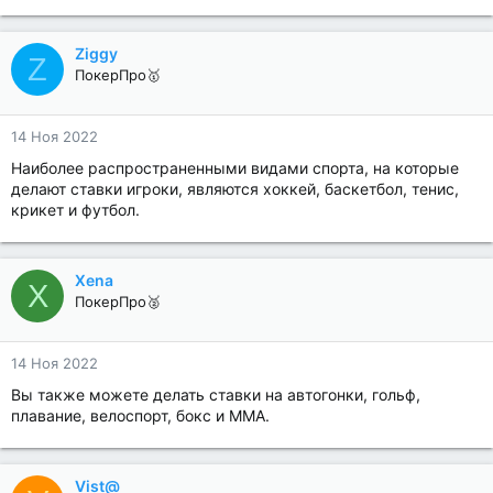
Ziggy
Z
ПокерПро🥇
14 Ноя 2022
Наиболее распространенными видами спорта, на которые
делают ставки игроки, являются хоккей, баскетбол, тенис,
крикет и футбол.
Xena
X
ПокерПро🥈
14 Ноя 2022
Вы также можете делать ставки на автогонки, гольф,
плавание, велоспорт, бокс и ММА.
Vist@