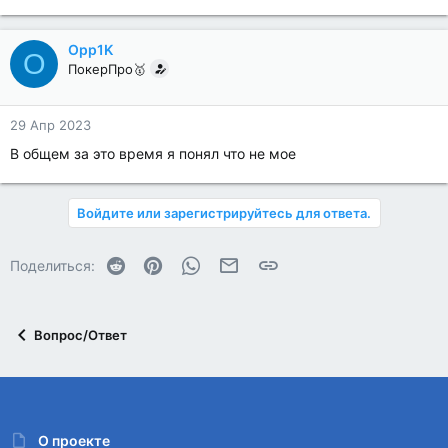
Opp1K
O
ПокерПро🥇
29 Апр 2023
В общем за это время я понял что не мое
Войдите или зарегистрируйтесь для ответа.
Reddit
Pinterest
WhatsApp
Электронная почта
Ссылка
Поделиться:
Вопрос/Ответ
О проекте