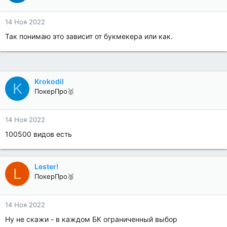
14 Ноя 2022
Так понимаю это зависит от букмекера или как.
Krokodil
K
ПокерПро🥇
14 Ноя 2022
100500 видов есть
Lester!
L
ПокерПро🥈
14 Ноя 2022
Ну не скажи - в каждом БК ограниченный выбор