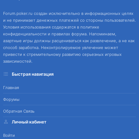
Forum.poker.ru создан исключительно в информационных целях
и не принимает денежных платежей со стороны пользователей.
Условия использования содержатся в политике
конфиденциальности и правилах форума. Напоминаем,
азартные игры должны расцениваться как развлечение, а не как
способ заработка. Неконтролируемое увлечение может
привести к стремительному развитию серьезных игровых
зависимостей.
Быстрая навигация
Главная
Форумы
Обратная Связь
Личный кабинет
Войти