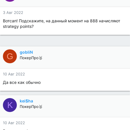
3 Авг 2022
Вотсап! Подскажите, на данный момент на 888 начисляют
strategy points?
gobliN
G
ПокерПро🥈
10 Авг 2022
Да все как обычно
kei$ha
K
ПокерПро🥈
10 Авг 2022