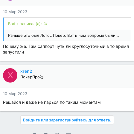
10 Мар 2023
Bratik написал(а):
Раньше это был Лотос Покер. Вот к ним вопросы были...
Почему же. Там саппорт чуть ли круглосуточный в то время
запустили
xren2
X
ПокерПро🥉
10 Мар 2023
Решайся и даже не парься по таким моментам
Войдите или зарегистрируйтесь для ответа.