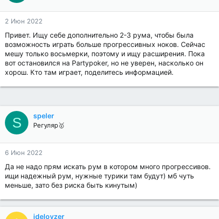
2 Июн 2022
Привет. Ищу себе дополнительно 2-3 рума, чтобы была
возможность играть больше прогрессивных ноков. Сейчас
мешу только восьмерки, поэтому и ищу расширения. Пока
вот остановился на Partypoker, но не уверен, насколько он
хорош. Кто там играет, поделитесь информацией.
speler
S
Регуляр🥇
6 Июн 2022
Да не надо прям искать рум в котором много прогрессивов.
ищи надежный рум, нужные турики там будут) мб чуть
меньше, зато без риска быть кинутым)
ideloyzer