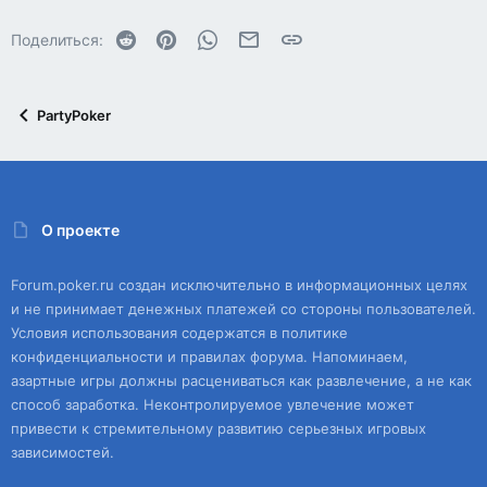
Reddit
Pinterest
WhatsApp
Электронная почта
Ссылка
Поделиться:
PartyPoker
О проекте
Forum.poker.ru создан исключительно в информационных целях
и не принимает денежных платежей со стороны пользователей.
Условия использования содержатся в политике
конфиденциальности и правилах форума. Напоминаем,
азартные игры должны расцениваться как развлечение, а не как
способ заработка. Неконтролируемое увлечение может
привести к стремительному развитию серьезных игровых
зависимостей.