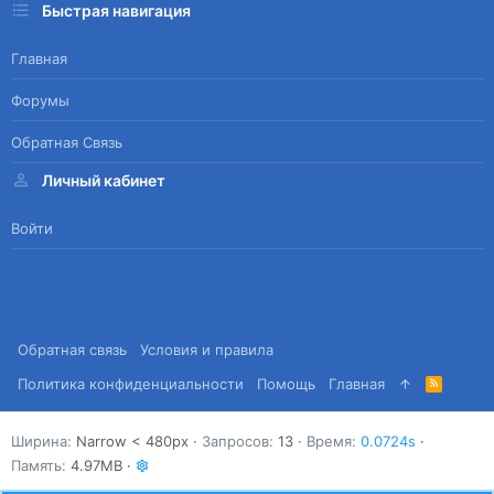
Быстрая навигация
Главная
Форумы
Обратная Связь
Личный кабинет
Войти
Обратная связь
Условия и правила
Политика конфиденциальности
Помощь
Главная
R
S
S
Ширина
Запросов
13
Время
0.0724s
Память
4.97MB