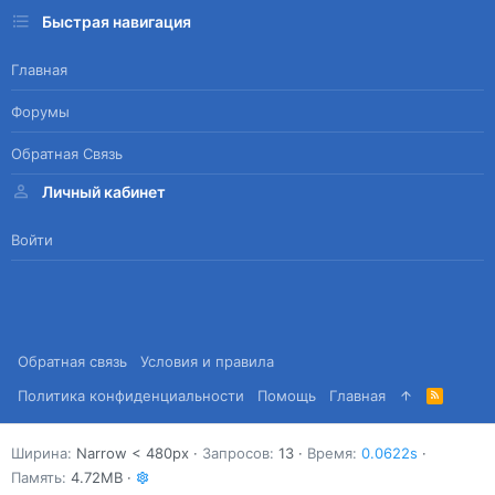
Быстрая навигация
Главная
Форумы
Обратная Связь
Личный кабинет
Войти
Обратная связь
Условия и правила
Политика конфиденциальности
Помощь
Главная
R
S
S
Ширина
Запросов
13
Время
0.0622s
Память
4.72MB