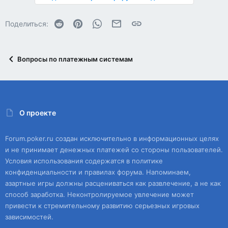
Reddit
Pinterest
WhatsApp
Электронная почта
Ссылка
Поделиться:
Вопросы по платежным системам
О проекте
Forum.poker.ru создан исключительно в информационных целях
и не принимает денежных платежей со стороны пользователей.
Условия использования содержатся в политике
конфиденциальности и правилах форума. Напоминаем,
азартные игры должны расцениваться как развлечение, а не как
способ заработка. Неконтролируемое увлечение может
привести к стремительному развитию серьезных игровых
зависимостей.