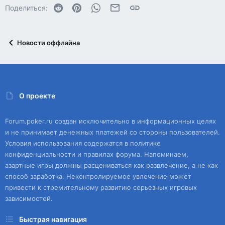
Reddit
Pinterest
WhatsApp
Электронная почта
Ссылка
Поделиться:
Новости оффлайна
О проекте
Forum.poker.ru создан исключительно в информационных целях
и не принимает денежных платежей со стороны пользователей.
Условия использования содержатся в политике
конфиденциальности и правилах форума. Напоминаем,
азартные игры должны расцениваться как развлечение, а не как
способ заработка. Неконтролируемое увлечение может
привести к стремительному развитию серьезных игровых
зависимостей.
Быстрая навигация