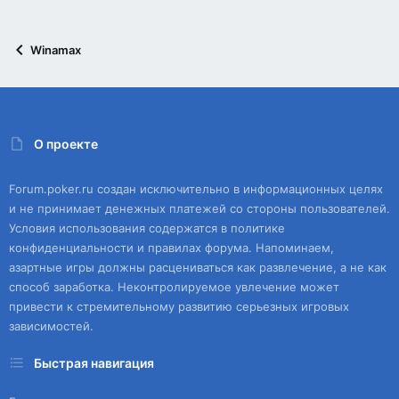
Winamax
О проекте
Forum.poker.ru создан исключительно в информационных целях
и не принимает денежных платежей со стороны пользователей.
Условия использования содержатся в политике
конфиденциальности и правилах форума. Напоминаем,
азартные игры должны расцениваться как развлечение, а не как
способ заработка. Неконтролируемое увлечение может
привести к стремительному развитию серьезных игровых
зависимостей.
Быстрая навигация