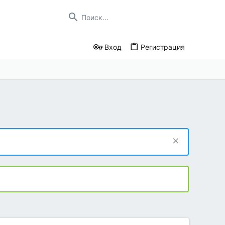
Вход
Регистрация