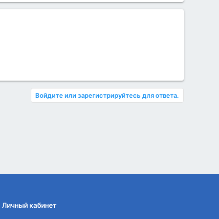
Войдите или зарегистрируйтесь для ответа.
Личный кабинет