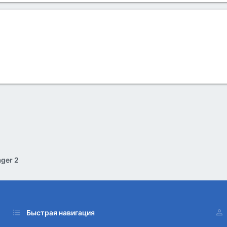
ger 2
Быстрая навигация