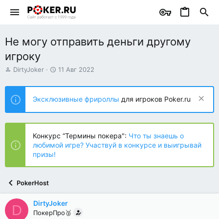
Не могу отправить деньги другому
игроку
А
Д
DirtyJoker
11 Авг 2022
в
а
т
т
о
а
Эксклюзивные фрироллы
для игроков Poker.ru
р
н
т
а
е
ч
м
а
Конкурс “Термины покера":
Что ты знаешь о
ы
л
любимой игре? Участвуй в конкурсе и выигрывай
а
призы!
PokerHost
DirtyJoker
D
ПокерПро🥈