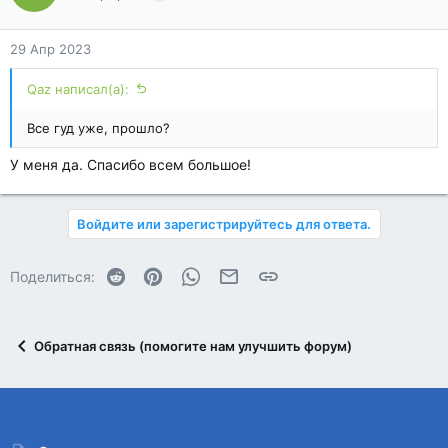
29 Апр 2023
Qaz написал(а):
Все гуд уже, прошло?
У меня да. Спасибо всем большое!
Войдите или зарегистрируйтесь для ответа.
Reddit
Pinterest
WhatsApp
Электронная почта
Ссылка
Поделиться:
Обратная связь (помогите нам улучшить форум)