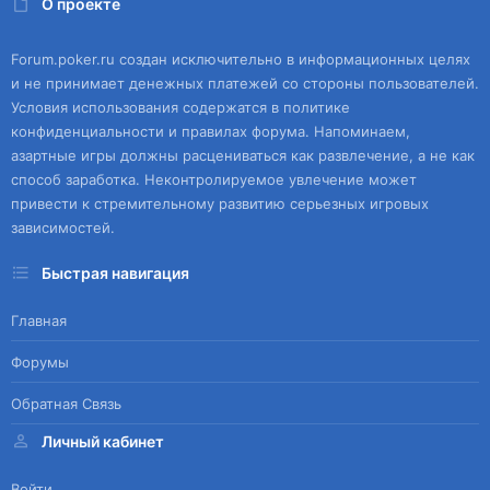
О проекте
Forum.poker.ru создан исключительно в информационных целях
и не принимает денежных платежей со стороны пользователей.
Условия использования содержатся в политике
конфиденциальности и правилах форума. Напоминаем,
азартные игры должны расцениваться как развлечение, а не как
способ заработка. Неконтролируемое увлечение может
привести к стремительному развитию серьезных игровых
зависимостей.
Быстрая навигация
Главная
Форумы
Обратная Связь
Личный кабинет
Войти