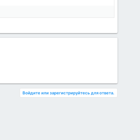
Войдите или зарегистрируйтесь для ответа.