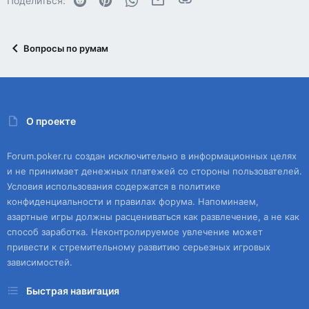
Поделиться:
Вопросы по румам
О проекте
Forum.poker.ru создан исключительно в информационных целях
и не принимает денежных платежей со стороны пользователей.
Условия использования содержатся в политике
конфиденциальности и правилах форума. Напоминаем,
азартные игры должны расцениваться как развлечение, а не как
способ заработка. Неконтролируемое увлечение может
привести к стремительному развитию серьезных игровых
зависимостей.
Быстрая навигация