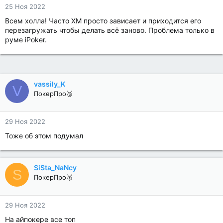
25 Ноя 2022
Всем холла! Часто ХМ просто зависает и приходится его
перезагружать чтобы делать всё заново. Проблема только в
руме iPoker.
vassily_K
V
ПокерПро🥈
29 Ноя 2022
Тоже об этом подумал
SiSta_NaNcy
S
ПокерПро🥈
29 Ноя 2022
На айпокере все топ