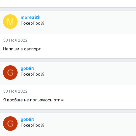
more$$$
M
ПокерПро🥈
30 Ноя 2022
Напиши в саппорт
gobliN
G
ПокерПро🥈
30 Ноя 2022
Я вообще не пользуюсь этим
gobliN
G
ПокерПро🥈