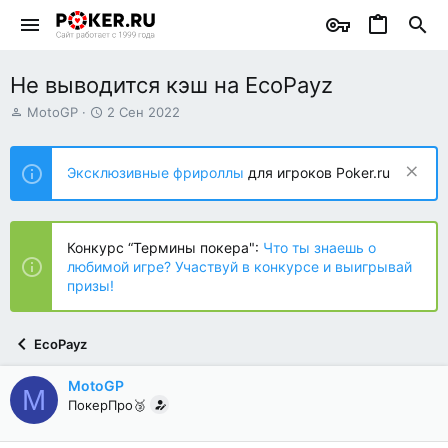
Не выводится кэш на EcoPayz
А
Д
MotoGP
2 Сен 2022
в
а
т
т
о
а
Эксклюзивные фрироллы
для игроков Poker.ru
р
н
т
а
е
ч
м
а
Конкурс “Термины покера":
Что ты знаешь о
ы
л
любимой игре? Участвуй в конкурсе и выигрывай
а
призы!
EcoPayz
MotoGP
M
ПокерПро🥉