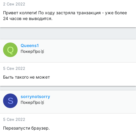
2 Сен 2022
Привет коллеги! По ходу застряла транзакция - уже более
24 часов не выводится.
Queens1
Q
ПокерПро🥈
5 Сен 2022
Быть такого не может
sorrynotsorry
S
ПокерПро🥉
5 Сен 2022
Перезапусти браузер.