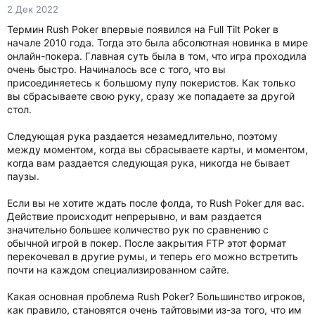
2 Дек 2022
Термин Rush Poker впервые появился на Full Tilt Poker в
начале 2010 года. Тогда это была абсолютная новинка в мире
онлайн-покера. Главная суть была в том, что игра проходила
очень быстро. Начиналось все с того, что вы
присоединяетесь к большому пулу покеристов. Как только
вы сбрасываете свою руку, сразу же попадаете за другой
стол.
Следующая рука раздается незамедлительно, поэтому
между моментом, когда вы сбрасываете карты, и моментом,
когда вам раздается следующая рука, никогда не бывает
паузы.
Если вы не хотите ждать после фолда, то Rush Poker для вас.
Действие происходит непрерывно, и вам раздается
значительно большее количество рук по сравнению с
обычной игрой в покер. После закрытия FTP этот формат
перекочевал в другие румы, и теперь его можно встретить
почти на каждом специализированном сайте.
Какая основная проблема Rush Poker? Большинство игроков,
как правило, становятся очень тайтовыми из-за того, что им