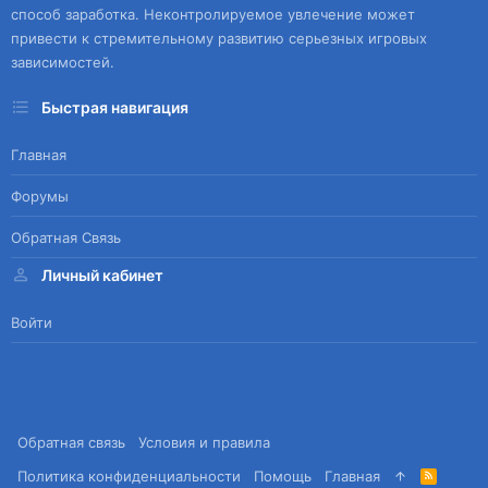
способ заработка. Неконтролируемое увлечение может
привести к стремительному развитию серьезных игровых
зависимостей.
Быстрая навигация
Главная
Форумы
Обратная Связь
Личный кабинет
Войти
Обратная связь
Условия и правила
Политика конфиденциальности
Помощь
Главная
R