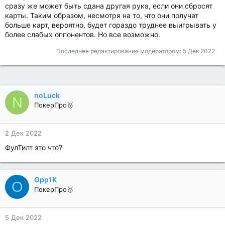
сразу же может быть сдана другая рука, если они сбросят
карты. Таким образом, несмотря на то, что они получат
больше карт, вероятно, будет гораздо труднее выигрывать у
более слабых оппонентов. Но все возможно.
Последнее редактирование модератором:
5 Дек 2022
noLuck
N
ПокерПро🥉
2 Дек 2022
ФулТилт это что?
Opp1K
O
ПокерПро🥇
5 Дек 2022