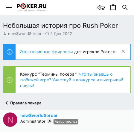
Небольшая история про Rush Poker
А
Д
new$world$order
2 Дек 2022
в
а
т
т
о
а
Эксклюзивные фрироллы
для игроков Poker.ru
р
н
т
а
е
ч
м
а
Конкурс “Термины покера":
Что ты знаешь о
ы
л
любимой игре? Участвуй в конкурсе и выигрывай
а
призы!
Правила покера
new$world$order
N
Administrator
Автор месяца