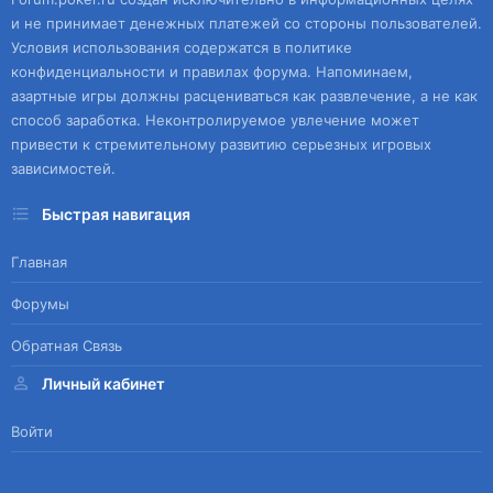
и не принимает денежных платежей со стороны пользователей.
Условия использования содержатся в политике
конфиденциальности и правилах форума. Напоминаем,
азартные игры должны расцениваться как развлечение, а не как
способ заработка. Неконтролируемое увлечение может
привести к стремительному развитию серьезных игровых
зависимостей.
Быстрая навигация
Главная
Форумы
Обратная Связь
Личный кабинет
Войти