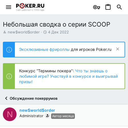
Небольшая сводка о серии SCOOP
А
Д
new$world$order
4 Дек 2022
в
а
т
т
о
а
Эксклюзивные фрироллы
для игроков Poker.ru
р
н
т
а
е
ч
м
а
Конкурс “Термины покера":
Что ты знаешь о
ы
л
любимой игре? Участвуй в конкурсе и выигрывай
а
призы!
Обсуждение покеррумов
new$world$order
N
Administrator
Автор месяца