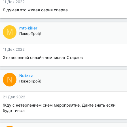
11 Дек 2022
Я думал это живая серия сперва
mtt-killer
M
ПокерПро🥈
11 Дек 2022
Это весенний онлайн чемпионат Старзов
Nutzzz
N
ПокерПро🥇
21 Дек 2022
Жду с нетерпением сием мероприятие. Дайте знать если
будет инфа