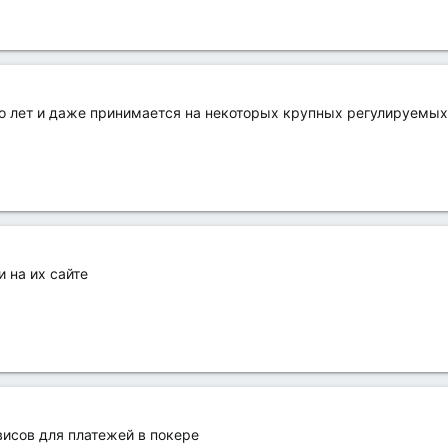
 лет и даже принимается на некоторых крупных регулируемых
 на их сайте
висов для платежей в покере