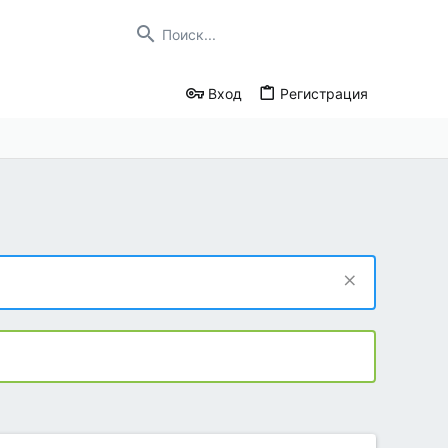
Вход
Регистрация