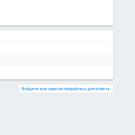
Войдите или зарегистрируйтесь для ответа.