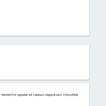
ER является одним из самых надежных способов