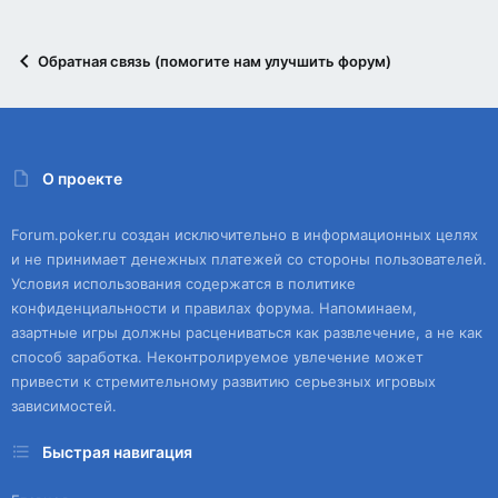
Обратная связь (помогите нам улучшить форум)
О проекте
Forum.poker.ru создан исключительно в информационных целях
и не принимает денежных платежей со стороны пользователей.
Условия использования содержатся в политике
конфиденциальности и правилах форума. Напоминаем,
азартные игры должны расцениваться как развлечение, а не как
способ заработка. Неконтролируемое увлечение может
привести к стремительному развитию серьезных игровых
зависимостей.
Быстрая навигация