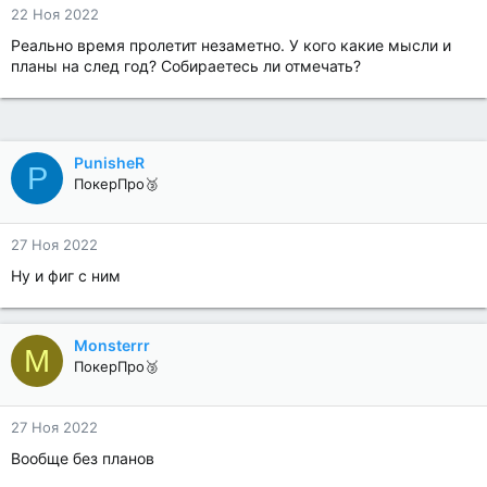
22 Ноя 2022
Реально время пролетит незаметно. У кого какие мысли и
планы на след год? Собираетесь ли отмечать?
PunisheR
P
ПокерПро🥉
27 Ноя 2022
Ну и фиг с ним
Monsterrr
M
ПокерПро🥉
27 Ноя 2022
Вообще без планов