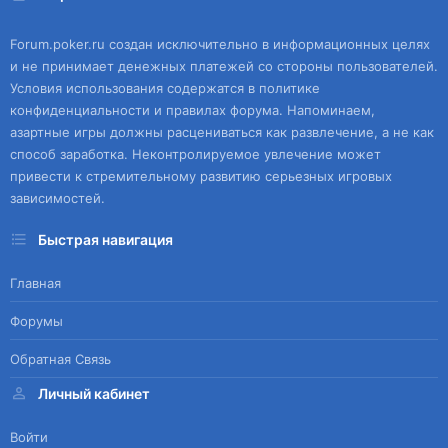
Forum.poker.ru создан исключительно в информационных целях
и не принимает денежных платежей со стороны пользователей.
Условия использования содержатся в политике
конфиденциальности и правилах форума. Напоминаем,
азартные игры должны расцениваться как развлечение, а не как
способ заработка. Неконтролируемое увлечение может
привести к стремительному развитию серьезных игровых
зависимостей.
Быстрая навигация
Главная
Форумы
Обратная Связь
Личный кабинет
Войти