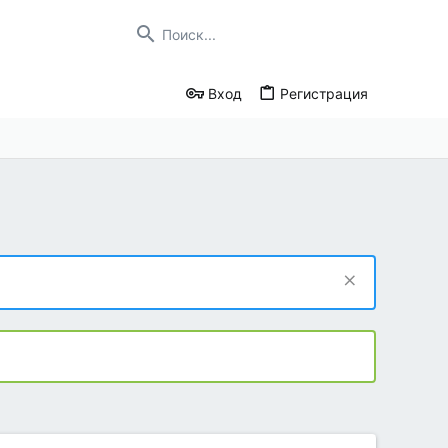
Вход
Регистрация