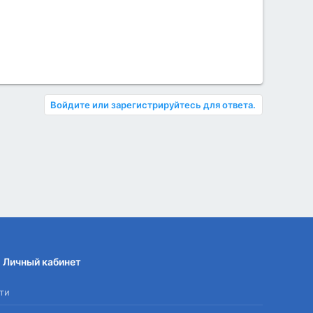
Войдите или зарегистрируйтесь для ответа.
Личный кабинет
ти