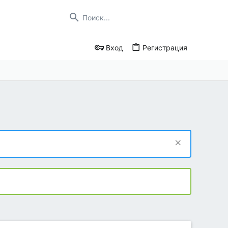
Вход
Регистрация