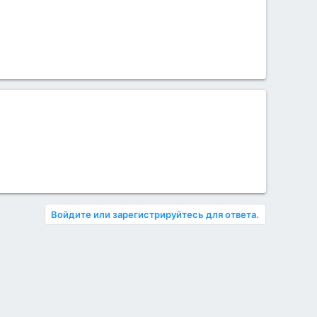
Войдите или зарегистрируйтесь для ответа.