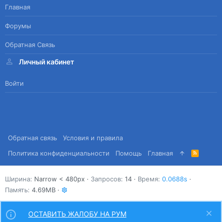
Главная
Форумы
Обратная Связь
Личный кабинет
Войти
Обратная связь
Условия и правила
Политика конфиденциальности
Помощь
Главная
R
S
S
Ширина
Запросов
14
Время
0.0688s
Память
4.69MB
ОСТАВИТЬ ЖАЛОБУ НА РУМ
Сверху
Снизу