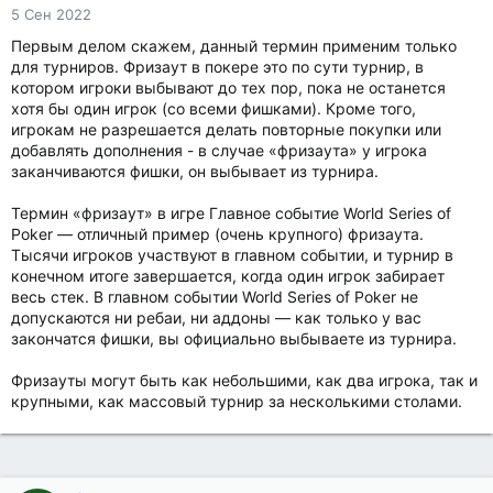
5 Сен 2022
Первым делом скажем, данный термин применим только
для турниров. Фризаут в покере это по сути турнир, в
котором игроки выбывают до тех пор, пока не останется
хотя бы один игрок (со всеми фишками). Кроме того,
игрокам не разрешается делать повторные покупки или
добавлять дополнения - в случае «фризаута» у игрока
заканчиваются фишки, он выбывает из турнира.
Термин «фризаут» в игре Главное событие World Series of
Poker — отличный пример (очень крупного) фризаута.
Тысячи игроков участвуют в главном событии, и турнир в
конечном итоге завершается, когда один игрок забирает
весь стек. В главном событии World Series of Poker не
допускаются ни ребаи, ни аддоны — как только у вас
закончатся фишки, вы официально выбываете из турнира.
Фризауты могут быть как небольшими, как два игрока, так и
крупными, как массовый турнир за несколькими столами.