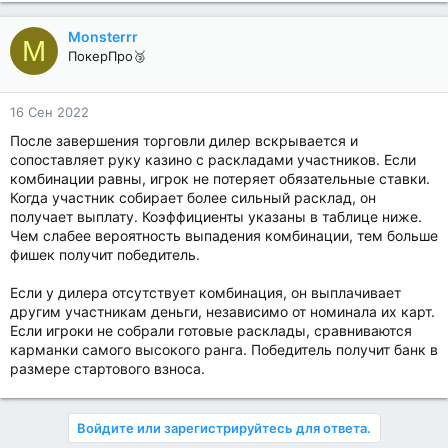
Monsterrr
M
ПокерПро🥉
16 Сен 2022
После завершения торговли дилер вскрывается и
сопоставляет руку казино с раскладами участников. Если
комбинации равны, игрок не потеряет обязательные ставки.
Когда участник собирает более сильный расклад, он
получает выплату. Коэффициенты указаны в таблице ниже.
Чем слабее вероятность выпадения комбинации, тем больше
фишек получит победитель.
Если у дилера отсутствует комбинация, он выплачивает
другим участникам деньги, независимо от номинала их карт.
Если игроки не собрали готовые расклады, сравниваются
карманки самого высокого ранга. Победитель получит банк в
размере стартового взноса.
Войдите или зарегистрируйтесь для ответа.