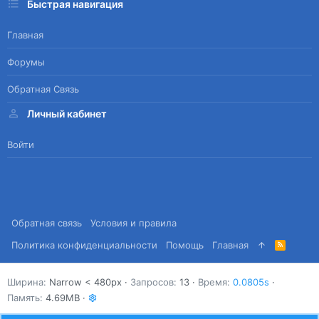
Быстрая навигация
Главная
Форумы
Обратная Связь
Личный кабинет
Войти
Обратная связь
Условия и правила
Политика конфиденциальности
Помощь
Главная
R
S
S
Ширина
Запросов
13
Время
0.0805s
Память
4.69MB