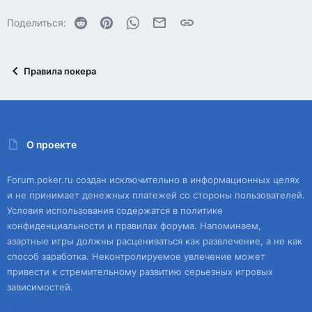
Reddit
Pinterest
WhatsApp
Электронная почта
Ссылка
Поделиться:
Правила покера
О проекте
Forum.poker.ru создан исключительно в информационных целях
и не принимает денежных платежей со стороны пользователей.
Условия использования содержатся в политике
конфиденциальности и правилах форума. Напоминаем,
азартные игры должны расцениваться как развлечение, а не как
способ заработка. Неконтролируемое увлечение может
привести к стремительному развитию серьезных игровых
зависимостей.