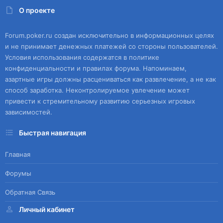
О проекте
Forum.poker.ru создан исключительно в информационных целях
и не принимает денежных платежей со стороны пользователей.
Условия использования содержатся в политике
конфиденциальности и правилах форума. Напоминаем,
азартные игры должны расцениваться как развлечение, а не как
способ заработка. Неконтролируемое увлечение может
привести к стремительному развитию серьезных игровых
зависимостей.
Быстрая навигация
Главная
Форумы
Обратная Связь
Личный кабинет