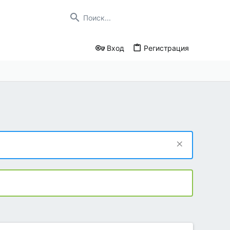
Вход
Регистрация