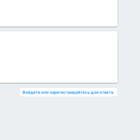
Войдите или зарегистрируйтесь для ответа.