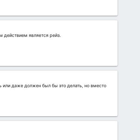
ым действием является рейз.
ь или даже должен был бы это делать, но вместо