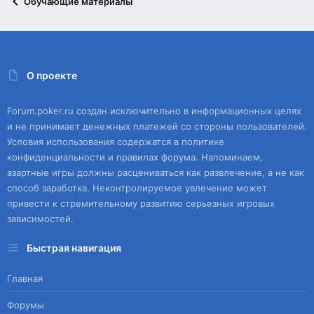
Обучающие материалы
О проекте
Forum.poker.ru создан исключительно в информационных целях
и не принимает денежных платежей со стороны пользователей.
Условия использования содержатся в политике
конфиденциальности и правилах форума. Напоминаем,
азартные игры должны расцениваться как развлечение, а не как
способ заработка. Неконтролируемое увлечение может
привести к стремительному развитию серьезных игровых
зависимостей.
Быстрая навигация
Главная
Форумы