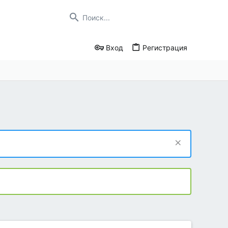
Вход
Регистрация