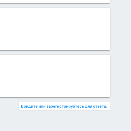
Войдите или зарегистрируйтесь для ответа.