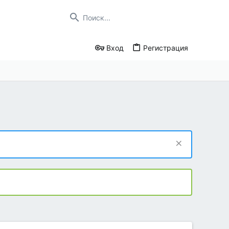
Вход
Регистрация