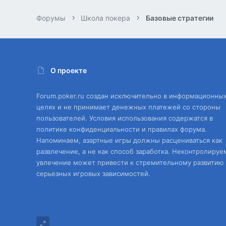
Форумы
Школа покера
Базовые стратегии
О проекте
Forum.poker.ru создан исключительно в информационны
целях и не принимает денежных платежей со стороны
пользователей. Условия использования содержатся в
политике конфиденциальности и правилах форума.
Напоминаем, азартные игры должны расцениваться как
развлечение, а не как способ заработка. Неконтролируе
увлечение может привести к стремительному развитию
серьезных игровых зависимостей.