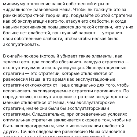
минимуму отклонение вашей собственной игры от
«идеального» равновесия Нэша. Чтобы вытолкнуть это за
рамки абстрактной теории игр, подумайте об этой стратегии
как об эксплуатации кого-то, атакуя его слабости, и когда
навыки противников повышаются до такой степени, что у них
больше нет слабостей, ваш лучший вариант — устранить
свои собственные слабости, чтобы чтобы нельзя было
эксплуатировать.
В онлайн-покере (который убирает такие элементы, как
теллсы) есть два способа обозначить каждую стратегию —
эксплуатируемая и эксплуатирующая. Эксплуатационные
стратегии — это стратегии, которые отклоняются от
равновесия Нэша, в то время как эксплуатационные
стратегии отклоняются от Нэша специально для того, чтобы
использовать эксплуатируемые стратегии противников. По
определению, эксплуататорские стратегии всегда должны
меньше отклоняться от Нэша, чем эксплуататорские
стратегии, иначе они были бы эксплуататорскими
стратегиями. Следовательно, при определенных условиях
оптимальная стратегия заключается скорее в том, чтобы не
быть эксплуатируемым, чем в использовании слабостей
других. Точное следование равновесию Нэша становится