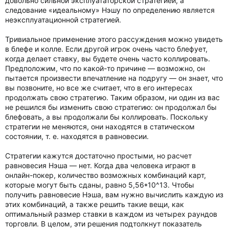
довольно сильной эксплуататорской стратегией, а
следование «идеальному» Нэшу по определению является
неэксплуатационной стратегией.
Тривиальное применение этого рассуждения можно увидеть
в блефе и колле. Если другой игрок очень часто блефует,
когда делает ставку, вы будете очень часто коллировать.
Предположим, что по какой-то причине — возможно, он
пытается произвести впечатление на подругу — он знает, что
вы позвоните, но все же считает, что в его интересах
продолжать свою стратегию. Таким образом, ни один из вас
не решился бы изменить свою стратегию: он продолжал бы
блефовать, а вы продолжали бы коллировать. Поскольку
стратегии не меняются, они находятся в статическом
состоянии, т. е. находятся в равновесии.
Стратегии кажутся достаточно простыми, но расчет
равновесия Нэша — нет. Когда два человека играют в
онлайн-покер, количество возможных комбинаций карт,
которые могут быть сданы, равно 5,56*10^13. Чтобы
получить равновесие Нэша, вам нужно вычислить каждую из
этих комбинаций, а также решить такие вещи, как
оптимальный размер ставки в каждом из четырех раундов
торговли. В целом, эти решения подтолкнут показатель