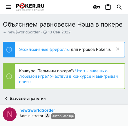
Объясняем равновесие Нэша в покере
А
Д
new$world$order
13 Сен 2022
в
а
т
т
о
а
Эксклюзивные фрироллы
для игроков Poker.ru
р
н
т
а
е
ч
м
а
Конкурс “Термины покера":
Что ты знаешь о
ы
л
любимой игре? Участвуй в конкурсе и выигрывай
а
призы!
Базовые стратегии
new$world$order
N
Administrator
Автор месяца