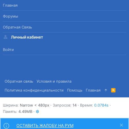
Главная
Форумы
Обратная Связь
Личный кабинет
Войти
Обратная связь
Условия и правила
Политика конфиденциальности
Помощь
Главная
R
S
S
Ширина
Запросов
14
Время
0.0784s
Память
4.49MB
ОСТАВИТЬ ЖАЛОБУ НА РУМ
Сверху
Снизу