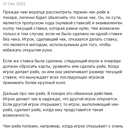
21 Сен 2022
Прежде чем вкратце рассмотреть термин чек рейк в
покере, логично будет обьяснить что такое чек. Он, по сути,
является пропуском хода (нулевой ставкой) и эквивалентен
коллу текущей ставки, которая равна нулю. Чек возможен
только в том случае, если не было сделано ни одной ставки
без чека. Игрок, сделавший чек, отказался делать ставку,
что является методом, используемым для того, чтобы
избежать открытия руки.
Если же ставка была сделана, следующий игрок в очереди
должен сбросить карты, уравнять или сделать рейз. Когда
игрок делает рейз, он или она увеличивает размер текущей
ставки, что вынуждает всех последующих игроков
принимать более крупный колл.
Дальше про чек-рейз. В покере это обманное действие.
Игрок делает чек в надежде, что другой игрок откроется.
Если другой игрок открывает, то игрок, выполняющий чек-
рейз, сделает рейз, когда ему представится такая
возможность.
Чек-рейз полезен, например, когда игрок открывает с очень