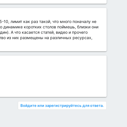
-10, лимит как раз такой, что много поначалу не
 по динамике коротких столов поймешь, близки они
ин). А что касается статей, видео и прочего
ство из них размещены на различных ресурсах,
Войдите или зарегистрируйтесь для ответа.