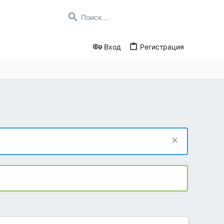
Вход
Регистрация