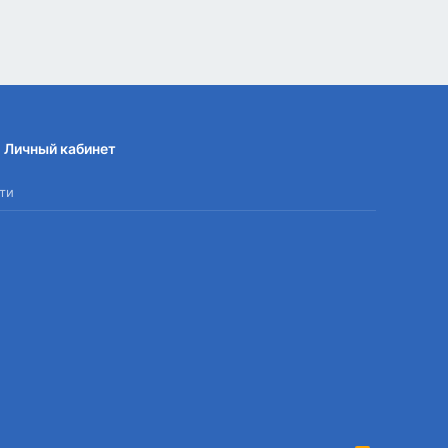
Личный кабинет
ти