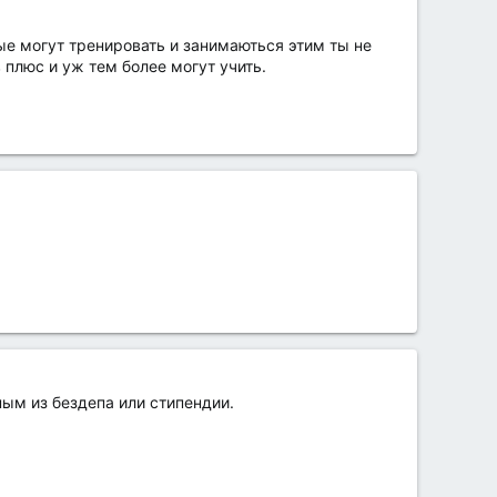
ые могут тренировать и занимаються этим ты не
 плюс и уж тем более могут учить.
ым из бездепа или стипендии.