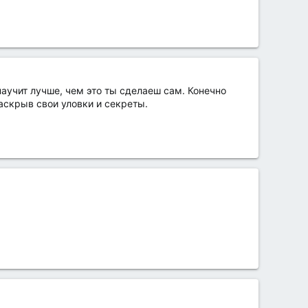
научит лучше, чем это ты сделаеш сам. Конечно
раскрыв свои уловки и секреты.