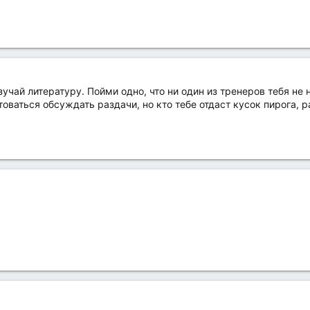
учай литературу. Пойми одно, что ни один из тренеров тебя не 
оваться обсуждать раздачи, но кто тебе отдаст кусок пирога, 