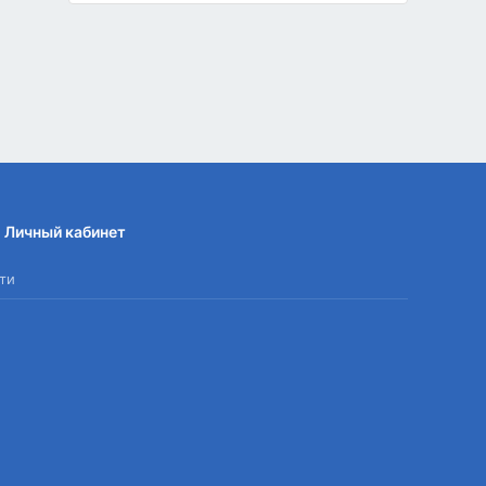
Личный кабинет
ти