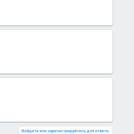
Войдите или зарегистрируйтесь для ответа.