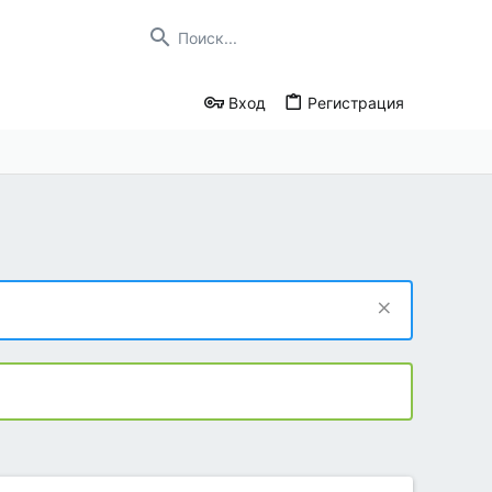
Вход
Регистрация