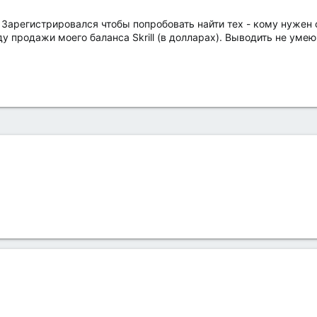
 Зарегистрировался чтобы попробовать найти тех - кому нужен сч
у продажи моего баланса Skrill (в долларах). Выводить не умею 