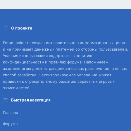
О проекте
Forum.poker.ru создан исключительно в информационных целях
и не принимает денежных платежей со стороны пользователей.
Условия использования содержатся в политике
конфиденциальности и правилах форума. Напоминаем,
азартные игры должны расцениваться как развлечение, а не как
способ заработка. Неконтролируемое увлечение может
привести к стремительному развитию серьезных игровых
зависимостей.
Быстрая навигация
Главная
Форумы