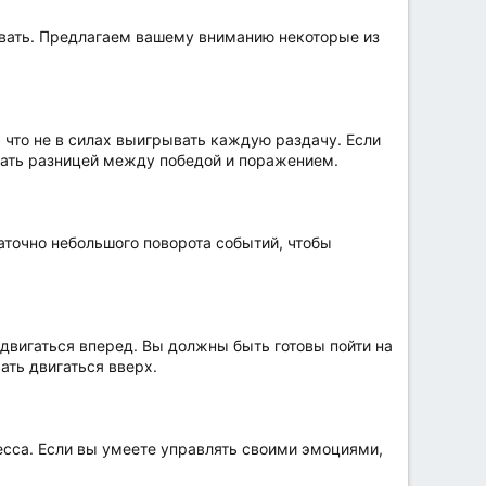
овать. Предлагаем вашему вниманию некоторые из
 что не в силах выигрывать каждую раздачу. Если
тать разницей между победой и поражением.
таточно небольшого поворота событий, чтобы
двигаться вперед. Вы должны быть готовы пойти на
ать двигаться вверх.
есса. Если вы умеете управлять своими эмоциями,