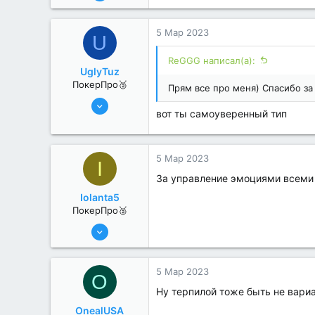
372
0
5 Мар 2023
U
ReGGG написал(а):
UglyTuz
ПокерПро🥈
Прям все про меня) Спасибо з
13 Июн 2022
вот ты самоуверенный тип
376
4
5 Мар 2023
I
За управление эмоциями всеми
Iolanta5
ПокерПро🥈
13 Июн 2022
280
1
5 Мар 2023
O
Ну терпилой тоже быть не вари
OnealUSA