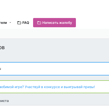
тели
FAQ
Написать жалобу
ов
u
любимой игре? Участвуй в конкурсе и выигрывай призы!
риста