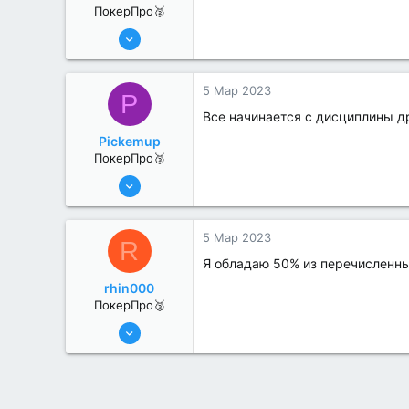
ПокерПро🥈
13 Июн 2022
380
2
5 Мар 2023
P
Все начинается с дисциплины д
Pickemup
ПокерПро🥉
13 Июн 2022
241
0
5 Мар 2023
R
Я обладаю 50% из перечисленных
rhin000
ПокерПро🥉
11 Авг 2022
198
0