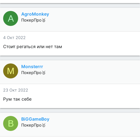
AgroMonkey
A
ПокерПро🥈
4 Окт 2022
Стоит регаться или нет там
Monsterrr
M
ПокерПро🥉
23 Окт 2022
Рум так себе
BiGGameBoy
B
ПокерПро🥇