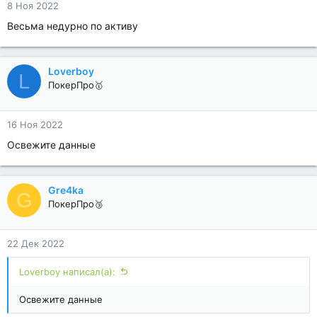
8 Ноя 2022
Весьма недурно по активу
Loverboy
L
ПокерПро🥇
16 Ноя 2022
Освежите данные
Gre4ka
G
ПокерПро🥉
22 Дек 2022
Loverboy написал(а):
Освежите данные