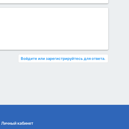
Войдите или зарегистрируйтесь для ответа.
Личный кабинет