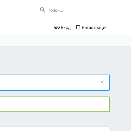
Вход
Регистрация