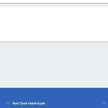
Быстрая навигация