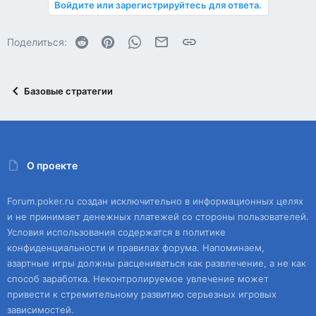
Войдите или зарегистрируйтесь для ответа.
Reddit
Pinterest
WhatsApp
Электронная почта
Ссылка
Поделиться:
Базовые стратегии
О проекте
Forum.poker.ru создан исключительно в информационных целях
и не принимает денежных платежей со стороны пользователей.
Условия использования содержатся в политике
конфиденциальности и правилах форума. Напоминаем,
азартные игры должны расцениваться как развлечение, а не как
способ заработка. Неконтролируемое увлечение может
привести к стремительному развитию серьезных игровых
зависимостей.