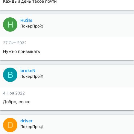
Каждый день такое почти
Hu$le
H
ПокерПро🥈
27 Окт 2022
Нужно привыкать
brokeN
B
ПокерПро🥉
4 Ноя 2022
Добро, сенкс
driver
D
ПокерПро🥈