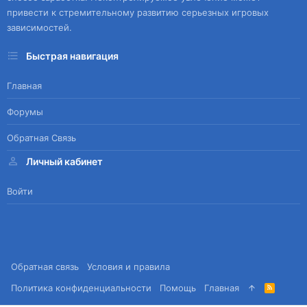
привести к стремительному развитию серьезных игровых
зависимостей.
Быстрая навигация
Главная
Форумы
Обратная Связь
Личный кабинет
Войти
Обратная связь
Условия и правила
Политика конфиденциальности
Помощь
Главная
R
S
S