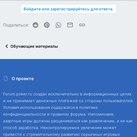
Войдите или зарегистрируйтесь для ответа.
Reddit
Pinterest
WhatsApp
Электронная почта
Ссылка
Поделиться:
Обучающие материалы
О проекте
Forum.poker.ru создан исключительно в информационных целях
и не принимает денежных платежей со стороны пользователей.
Условия использования содержатся в политике
конфиденциальности и правилах форума. Напоминаем,
азартные игры должны расцениваться как развлечение, а не как
способ заработка. Неконтролируемое увлечение может
привести к стремительному развитию серьезных игровых