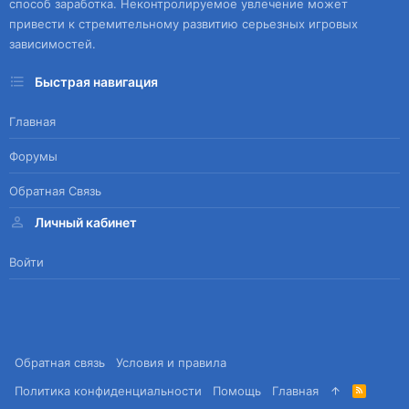
способ заработка. Неконтролируемое увлечение может
привести к стремительному развитию серьезных игровых
зависимостей.
Быстрая навигация
Главная
Форумы
Обратная Связь
Личный кабинет
Войти
Обратная связь
Условия и правила
Политика конфиденциальности
Помощь
Главная
R
S