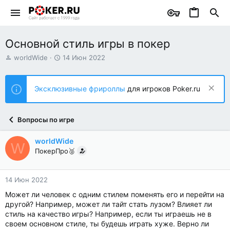
Основной стиль игры в покер
А
Д
worldWide
14 Июн 2022
в
а
т
т
о
а
Эксклюзивные фрироллы
для игроков Poker.ru
р
н
т
а
е
ч
Вопросы по игре
м
а
ы
л
а
worldWide
W
ПокерПро🥈
14 Июн 2022
Может ли человек с одним стилем поменять его и перейти на
другой? Например, может ли тайт стать лузом? Влияет ли
стиль на качество игры? Например, если ты играешь не в
своем основном стиле, ты будешь играть хуже. Верно ли