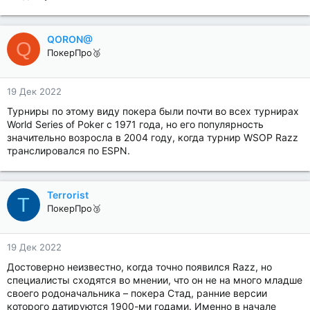
QORON@
Q
ПокерПро🥉
19 Дек 2022
Турниры по этому виду покера были почти во всех турнирах
World Series of Poker с 1971 года, но его популярность
значительно возросла в 2004 году, когда турнир WSOP Razz
транслировался по ESPN.
Terrorist
T
ПокерПро🥉
19 Дек 2022
Достоверно неизвестно, когда точно появился Razz, но
специалисты сходятся во мнении, что он не на много младше
своего родоначальника – покера Стад, ранние версии
которого датируются 1900-ми годами. Именно в начале