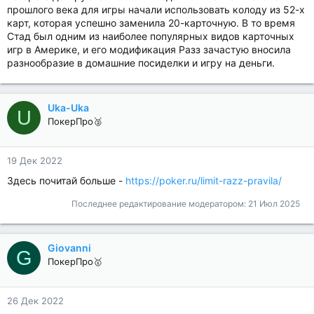
прошлого века для игры начали использовать колоду из 52-х
карт, которая успешно заменила 20-карточную. В то время
Стад был одним из наиболее популярных видов карточных
игр в Америке, и его модификация Разз зачастую вносила
разнообразие в домашние посиделки и игру на деньги.
Uka-Uka
U
ПокерПро🥈
19 Дек 2022
Здесь почитай больше -
https://poker.ru/limit-razz-pravila/
Последнее редактирование модератором:
21 Июл 2025
Giovanni
G
ПокерПро🥇
26 Дек 2022